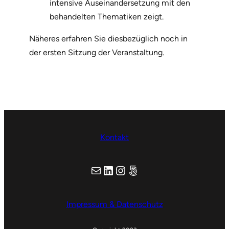
intensive Auseinandersetzung mit den
behandelten Thematiken zeigt.
Näheres erfahren Sie diesbezüglich noch in
der ersten Sitzung der Veranstaltung.
Kontakt
E-Mail
LinkedIn
Instagram
Adobe Portfolio
Impressum & Datenschutz