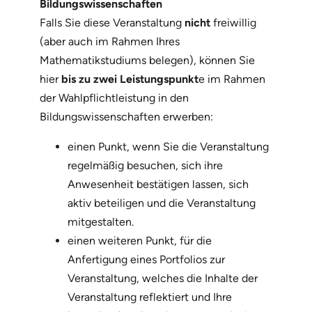
Bildungswissenschaften
Falls Sie diese Veranstaltung
nicht
freiwillig
(aber auch im Rahmen Ihres
Mathematikstudiums belegen), können Sie
hier
bis zu zwei Leistungspunkt
e im Rahmen
der Wahlpflichtleistung in den
Bildungswissenschaften erwerben:
einen Punkt, wenn Sie die Veranstaltung
regelmäßig besuchen, sich ihre
Anwesenheit bestätigen lassen, sich
aktiv beteiligen und die Veranstaltung
mitgestalten.
einen weiteren Punkt, für die
Anfertigung eines Portfolios zur
Veranstaltung, welches die Inhalte der
Veranstaltung reflektiert und Ihre