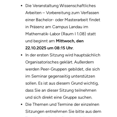
Die Veranstaltung Wissenschaftliches
Arbeiten – Vorbereitung zum Verfassen
einer Bachelor- oder Masterarbeit findet
in Präsenz am Campus Landau im
Mathematik-Labor (Raum I 1.08) statt
und beginnt am
Mittwoch, den
22.10.2025 um 08:15 Uhr
.
In der ersten Sitzung wird hauptsächlich
Organisatorisches geklärt. Außerdem
werden Peer-Gruppen gebildet, die sich
im Seminar gegenseitig unterstützen
sollen. Es ist aus diesem Grund wichtig,
dass Sie an dieser Sitzung teilnehmen
und sich direkt eine Gruppe suchen.
Die Themen und Termine der einzelnen
Sitzungen entnehmen Sie bitte aus dem