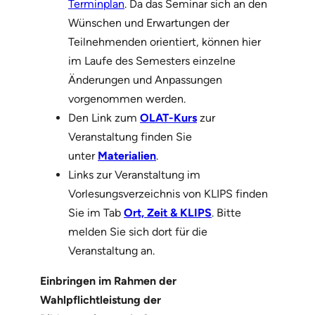
Terminplan
. Da das Seminar sich an den
Wünschen und Erwartungen der
Teilnehmenden orientiert, können hier
im Laufe des Semesters einzelne
Änderungen und Anpassungen
vorgenommen werden.
Den Link zum
OLAT-Kurs
zur
Veranstaltung finden Sie
unter
Materialien
.
Links zur Veranstaltung im
Vorlesungsverzeichnis von KLIPS finden
Sie im Tab
Ort, Zeit & KLIPS
. Bitte
melden Sie sich dort für die
Veranstaltung an.
Einbringen im Rahmen der
Wahlpflichtleistung der