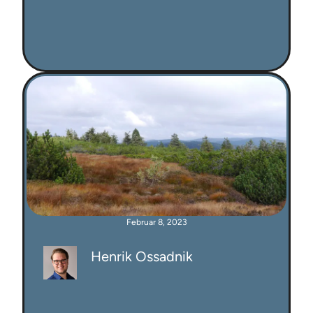
Februar 8, 2023
Henrik Ossadnik