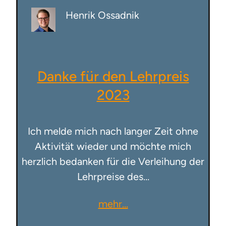
Henrik Ossadnik
Danke für den Lehrpreis
2023
Ich melde mich nach langer Zeit ohne
Aktivität wieder und möchte mich
herzlich bedanken für die Verleihung der
Lehrpreise des…
mehr…