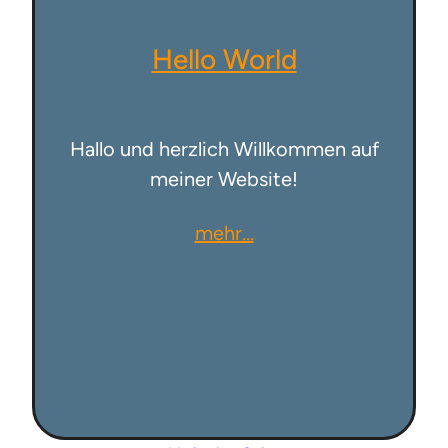
Hello World
Hallo und herzlich Willkommen auf
meiner Website!
mehr…