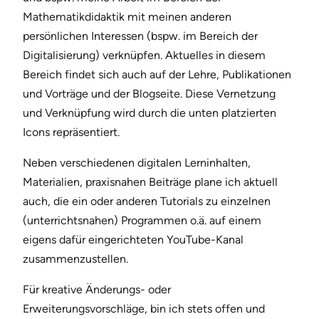
Mathematikdidaktik mit meinen anderen
persönlichen Interessen (bspw. im Bereich der
Digitalisierung) verknüpfen. Aktuelles in diesem
Bereich findet sich auch auf der Lehre, Publikationen
und Vorträge und der Blogseite. Diese Vernetzung
und Verknüpfung wird durch die unten platzierten
Icons repräsentiert.
Neben verschiedenen digitalen Lerninhalten,
Materialien, praxisnahen Beiträge plane ich aktuell
auch, die ein oder anderen Tutorials zu einzelnen
(unterrichtsnahen) Programmen o.ä. auf einem
eigens dafür eingerichteten YouTube-Kanal
zusammenzustellen.
Für kreative Änderungs- oder
Erweiterungsvorschläge, bin ich stets offen und