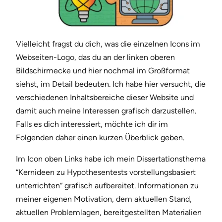
Vielleicht fragst du dich, was die einzelnen Icons im
Webseiten-Logo, das du an der linken oberen
Bildschirmecke und hier nochmal im Großformat
siehst, im Detail bedeuten. Ich habe hier versucht, die
verschiedenen Inhaltsbereiche dieser Website und
damit auch meine Interessen grafisch darzustellen.
Falls es dich interessiert, möchte ich dir im
Folgenden daher einen kurzen Überblick geben.
Im Icon oben Links habe ich mein Dissertationsthema
“Kernideen zu Hypothesentests vorstellungsbasiert
unterrichten“ grafisch aufbereitet. Informationen zu
meiner eigenen Motivation, dem aktuellen Stand,
aktuellen Problemlagen, bereitgestellten Materialien