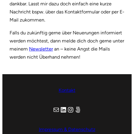
dankbar. Lasst mir dazu doch einfach eine kurze
Nachricht bspw. über das Kontaktformular oder per E-
Mail zukommen.
Falls du zukünftig gerne über Neuerungen informiert
werden möchtest, dann melde dich doch gerne unter
meinem
Newsletter
an – keine Angst die Mails
werden nicht Überhand nehmen!
Kontakt
E-Mail
LinkedIn
Instagram
Adobe Portfolio
Impressum & Datenschutz