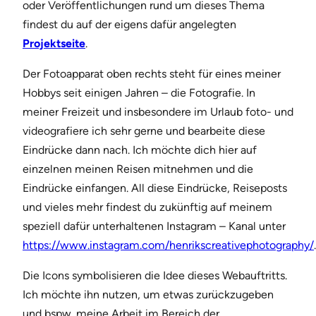
oder Veröffentlichungen rund um dieses Thema
findest du auf der eigens dafür angelegten
Projektseite
.
Der Fotoapparat oben rechts steht für eines meiner
Hobbys seit einigen Jahren – die Fotografie. In
meiner Freizeit und insbesondere im Urlaub foto- und
videografiere ich sehr gerne und bearbeite diese
Eindrücke dann nach. Ich möchte dich hier auf
einzelnen meinen Reisen mitnehmen und die
Eindrücke einfangen. All diese Eindrücke, Reiseposts
und vieles mehr findest du zukünftig auf meinem
speziell dafür unterhaltenen Instagram – Kanal unter
https://www.instagram.com/henrikscreativephotography/
.
Die Icons symbolisieren die Idee dieses Webauftritts.
Ich möchte ihn nutzen, um etwas zurückzugeben
und bspw. meine Arbeit im Bereich der