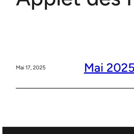
Mai 202
Mai 17, 2025