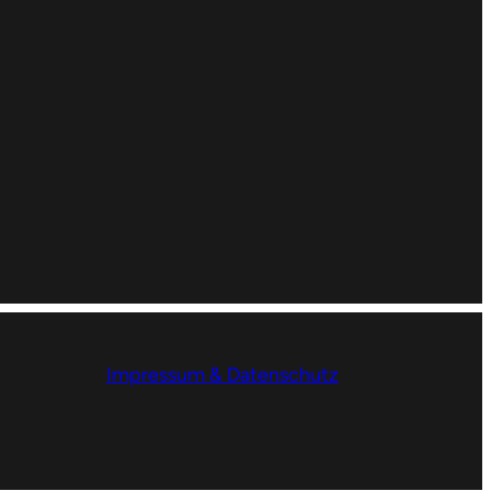
Impressum & Datenschutz